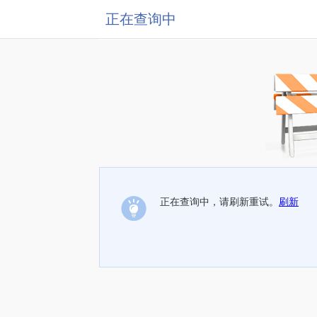
正在查询中
正在查询中，请刷新重试。
刷新